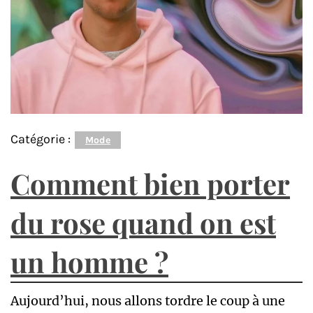
Catégorie :
Mode
Comment bien porter
du rose quand on est
un homme ?
Aujourd’hui, nous allons tordre le coup à une