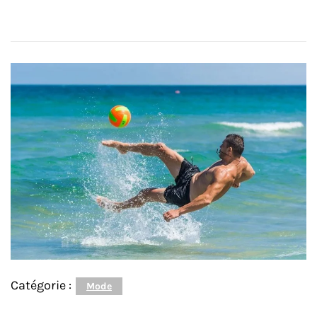
Catégorie :
Mode