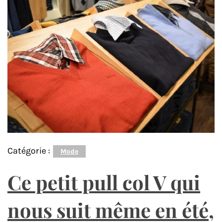
Catégorie :
Mode
Ce petit pull col V qui
nous suit même en été,