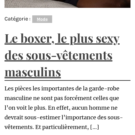
Catégorie :
Mode
Le boxer, le plus sexy
des sous-vêtements
masculins
Les pièces les importantes de la garde-robe
masculine ne sont pas forcément celles que
l’on voit le plus. En effet, aucun homme ne
devrait sous-estimer l’importance des sous-
vêtements. Et particulièrement, […]