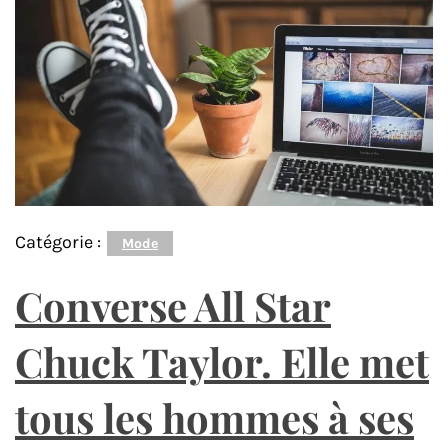
Catégorie :
Mode
Converse All Star
Chuck Taylor. Elle met
tous les hommes à ses