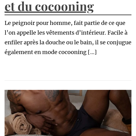
et du cocooning
Le peignoir pour homme, fait partie de ce que
l’on appelle les vêtements d’intérieur. Facile à
enfiler après la douche ou le bain, il se conjugue
également en mode cocooning […]