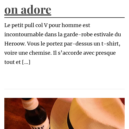
on adore
Le petit pull col V pour homme est
incontournable dans la garde-robe estivale du
Heroow. Vous le portez par-dessus un t-shirt,
voire une chemise. Il s’accorde avec presque
tout et […]