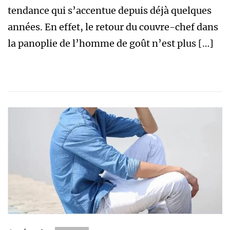
tendance qui s’accentue depuis déjà quelques
années. En effet, le retour du couvre-chef dans
la panoplie de l’homme de goût n’est plus […]