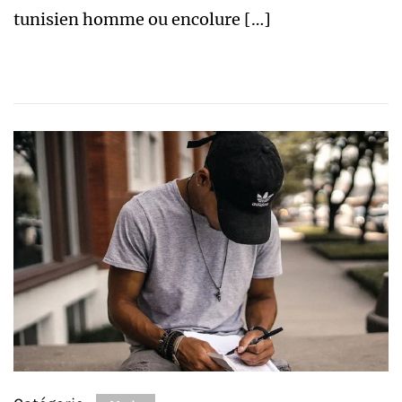
tunisien homme ou encolure […]