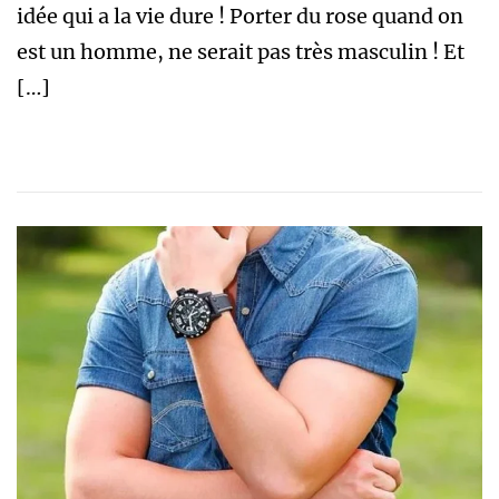
idée qui a la vie dure ! Porter du rose quand on
est un homme, ne serait pas très masculin ! Et
[…]