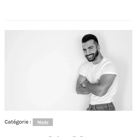
Catégorie :
Mode