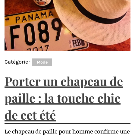
Catégorie :
Mode
Porter un chapeau de
paille : la touche chic
de cet été
Le chapeau de paille pour homme confirme une