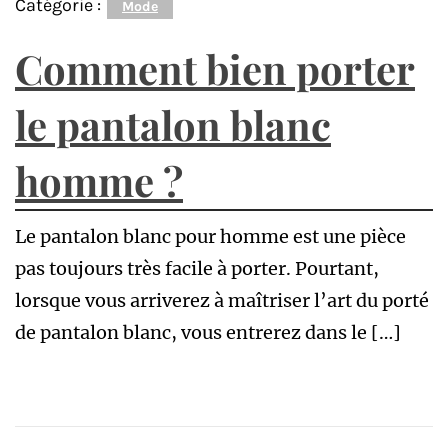
Catégorie :
Mode
Comment bien porter
le pantalon blanc
homme ?
Le pantalon blanc pour homme est une pièce
pas toujours très facile à porter. Pourtant,
lorsque vous arriverez à maîtriser l’art du porté
de pantalon blanc, vous entrerez dans le […]