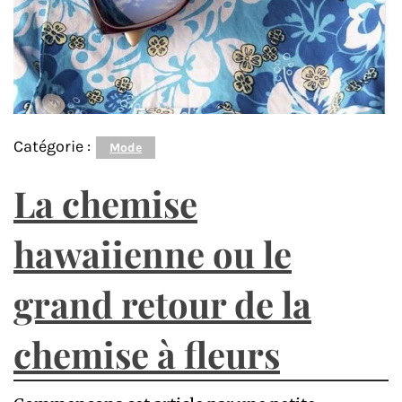
Catégorie :
Mode
La chemise
hawaiienne ou le
grand retour de la
chemise à fleurs