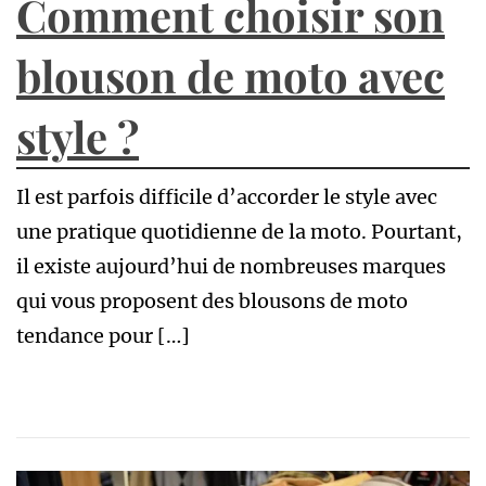
Comment choisir son
blouson de moto avec
style ?
Il est parfois difficile d’accorder le style avec
une pratique quotidienne de la moto. Pourtant,
il existe aujourd’hui de nombreuses marques
qui vous proposent des blousons de moto
tendance pour […]