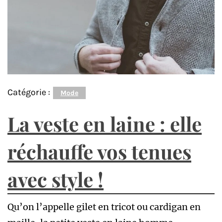
Catégorie :
Mode
La veste en laine : elle
réchauffe vos tenues
avec style !
Qu’on l’appelle gilet en tricot ou cardigan en