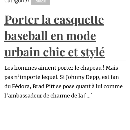
Catégorie :
Mode
Porter la casquette
baseball en mode
urbain chic et stylé
Les hommes aiment porter le chapeau ! Mais
pas n’importe lequel. Si Johnny Depp, est fan
du Fédora, Brad Pitt se pose quant à lui comme
l’ambassadeur de charme de la […]