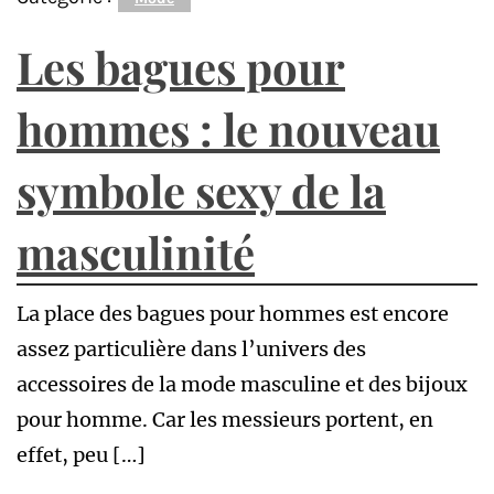
Les bagues pour
hommes : le nouveau
symbole sexy de la
masculinité
La place des bagues pour hommes est encore
assez particulière dans l’univers des
accessoires de la mode masculine et des bijoux
pour homme. Car les messieurs portent, en
effet, peu […]