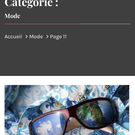
Catégorie :
Mode
Accueil
Mode
Page 11