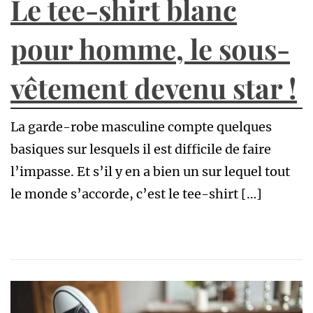
Le tee-shirt blanc
pour homme, le sous-
vêtement devenu star !
La garde-robe masculine compte quelques
basiques sur lesquels il est difficile de faire
l’impasse. Et s’il y en a bien un sur lequel tout
le monde s’accorde, c’est le tee-shirt […]