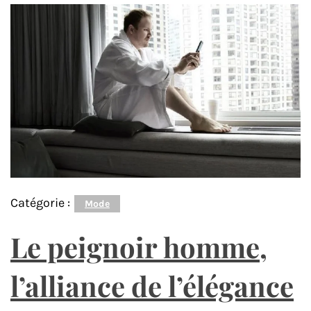
Catégorie :
Mode
Le peignoir homme,
l’alliance de l’élégance