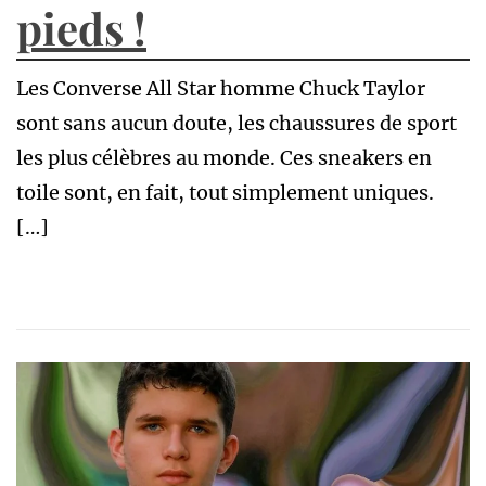
pieds !
Les Converse All Star homme Chuck Taylor
sont sans aucun doute, les chaussures de sport
les plus célèbres au monde. Ces sneakers en
toile sont, en fait, tout simplement uniques.
[…]