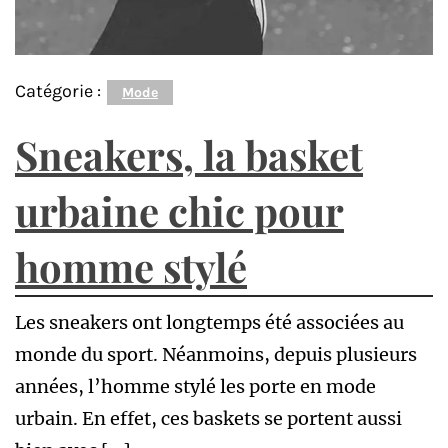
Catégorie :
Mode
Sneakers, la basket
urbaine chic pour
homme stylé
Les sneakers ont longtemps été associées au
monde du sport. Néanmoins, depuis plusieurs
années, l’homme stylé les porte en mode
urbain. En effet, ces baskets se portent aussi