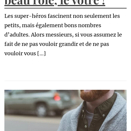
Les super-héros fascinent non seulement les
petits, mais également bons nombres
d’adultes. Alors messieurs, si vous assumez le
fait de ne pas vouloir grandir et de ne pas
vouloir vous […]