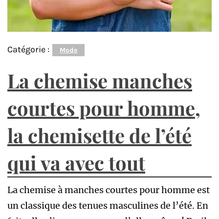
Catégorie :
Mode
La chemise manches
courtes pour homme,
la chemisette de l’été
qui va avec tout
La chemise à manches courtes pour homme est
un classique des tenues masculines de l’été. En