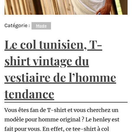
Catégorie :
Mode
Le col tunisien, T-
shirt vintage du
vestiaire de l’homme
tendance
Vous êtes fan de T-shirt et vous cherchez un
modèle pour homme original ? Le henley est
fait pour vous. En effet, ce tee-shirt à col